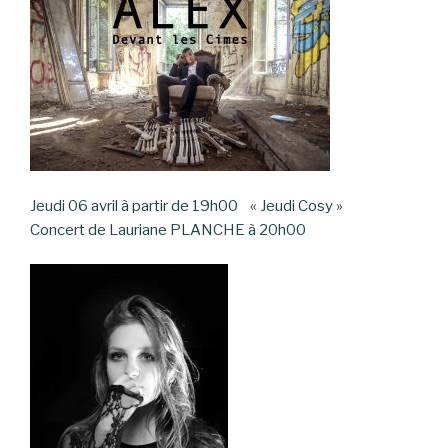
Jeudi 06 avril à partir de 19h00 « Jeudi Cosy »
Concert de Lauriane PLANCHE à 20h00