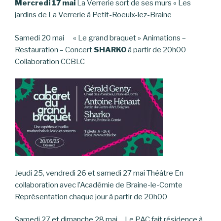
Mercredi 17 mai
La Verrerie sort de ses murs « Les
jardins de La Verrerie à Petit-Roeulx-lez-Braine
Samedi 20 mai « Le grand braquet » Animations –
Restauration – Concert
SHARKO
à partir de 20h00
Collaboration CCBLC
Jeudi 25, vendredi 26 et samedi 27 mai Théâtre En
collaboration avec l’Académie de Braine-le-Comte
Représentation chaque jour à partir de 20h00
Samedi 27 et dimanche 28 mai Le PAC fait résidence à