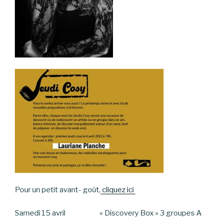
Pour un petit avant- goût,
cliquez ici
Samedi 15 avril « Discovery Box » 3 groupes A