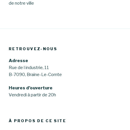
de notre ville
RETROUVEZ-NOUS
Adresse
Rue de l industrie, 11
B-7090, Braine-Le-Comte
Heures d’ouverture
Vendredi à partir de 20h
À PROPOS DE CE SITE