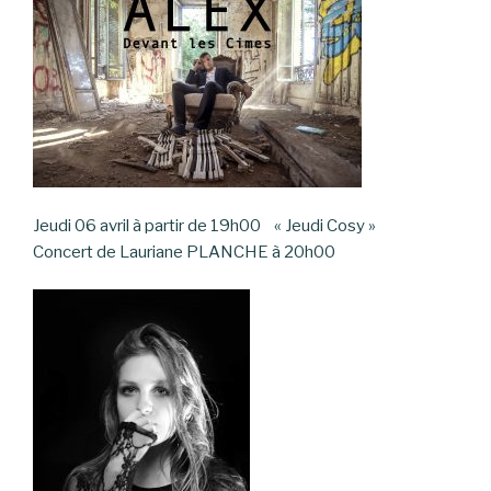
Jeudi 06 avril à partir de 19h00 « Jeudi Cosy »
Concert de Lauriane PLANCHE à 20h00