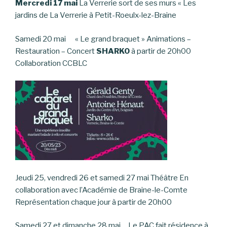
Mercredi 17 mai
La Verrerie sort de ses murs « Les
jardins de La Verrerie à Petit-Roeulx-lez-Braine
Samedi 20 mai « Le grand braquet » Animations –
Restauration – Concert
SHARKO
à partir de 20h00
Collaboration CCBLC
Jeudi 25, vendredi 26 et samedi 27 mai Théâtre En
collaboration avec l’Académie de Braine-le-Comte
Représentation chaque jour à partir de 20h00
Samedi 27 et dimanche 28 mai Le PAC fait résidence à