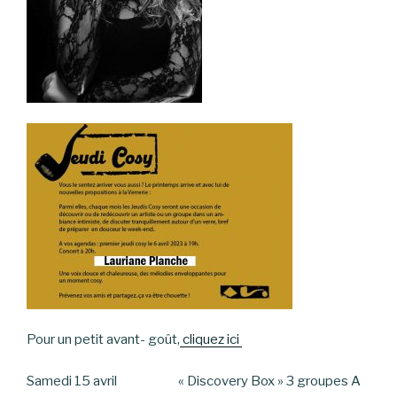
Pour un petit avant- goût,
cliquez ici
Samedi 15 avril « Discovery Box » 3 groupes A