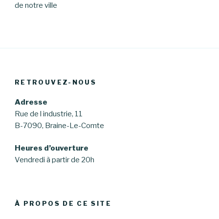
de notre ville
RETROUVEZ-NOUS
Adresse
Rue de l industrie, 11
B-7090, Braine-Le-Comte
Heures d’ouverture
Vendredi à partir de 20h
À PROPOS DE CE SITE