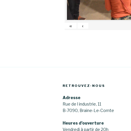
«
‹
RETROUVEZ-NOUS
Adresse
Rue de l industrie, 11
B-7090, Braine-Le-Comte
Heures d’ouverture
Vendredi à partir de 20h