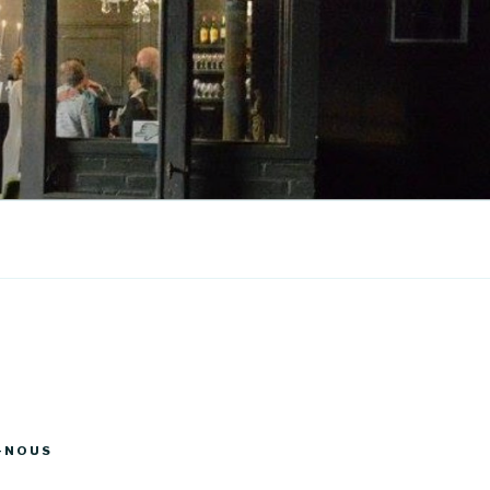
-NOUS