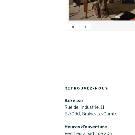
«
‹
RETROUVEZ-NOUS
Adresse
Rue de l industrie, 11
B-7090, Braine-Le-Comte
Heures d’ouverture
Vendredi à partir de 20h