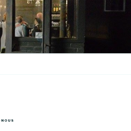
-NOUS